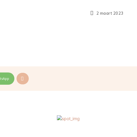
2 maart 2023
tsApp