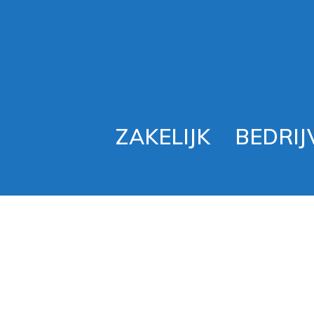
ZAKELIJK
BEDRIJ