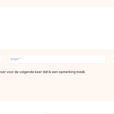
Naam:*
Email
ser voor de volgende keer dat ik een opmerking maak.