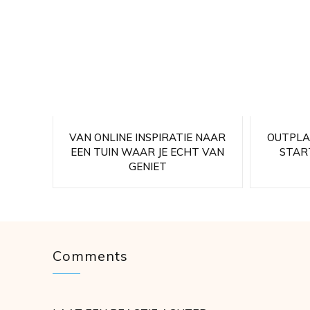
VAN ONLINE INSPIRATIE NAAR
OUTPLA
EEN TUIN WAAR JE ECHT VAN
START
GENIET
Comments