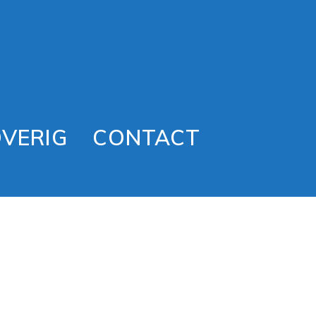
VERIG
CONTACT