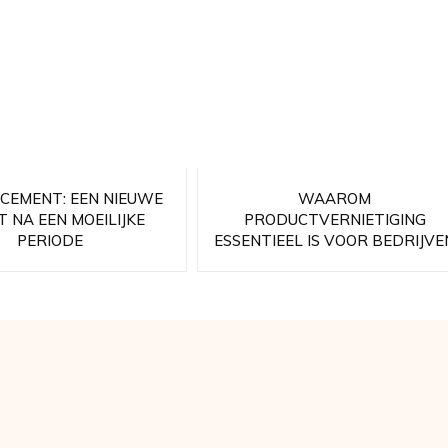
CEMENT: EEN NIEUWE
WAAROM
 NA EEN MOEILIJKE
PRODUCTVERNIETIGING
PERIODE
ESSENTIEEL IS VOOR BEDRIJVE